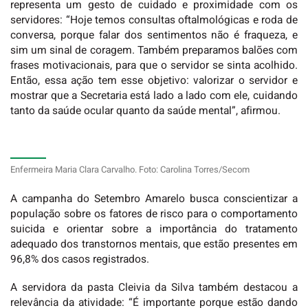
representa um gesto de cuidado e proximidade com os
servidores: “Hoje temos consultas oftalmológicas e roda de
conversa, porque falar dos sentimentos não é fraqueza, e
sim um sinal de coragem. Também preparamos balões com
frases motivacionais, para que o servidor se sinta acolhido.
Então, essa ação tem esse objetivo: valorizar o servidor e
mostrar que a Secretaria está lado a lado com ele, cuidando
tanto da saúde ocular quanto da saúde mental”, afirmou.
Enfermeira Maria Clara Carvalho. Foto: Carolina Torres/Secom
A campanha do Setembro Amarelo busca conscientizar a
população sobre os fatores de risco para o comportamento
suicida e orientar sobre a importância do tratamento
adequado dos transtornos mentais, que estão presentes em
96,8% dos casos registrados.
A servidora da pasta Cleivia da Silva também destacou a
relevância da atividade: “É importante porque estão dando