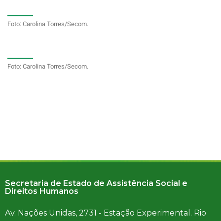
Foto: Carolina Torres/Secom.
Foto: Carolina Torres/Secom.
Secretaria de Estado de Assistência Social e
Direitos Humanos
Av. Nações Unidas, 2731 - Estação Experimental. Rio