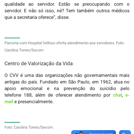
qualidade ao servidor. Estão se preocupando com o
servidor. E não só isso, né? Tem também outros médicos
que a secretaria oferece”, disse.
Parceria com Hospital Velloso oferta atendimento aos servidores. Foto:
Carolina Torres/Secom
Centro de Valorização da Vida
O CVV é uma das organizações não governamentais mais
antigas do país. Fundado em São Paulo, em 1962, atua no
apoio emocional e na prevenção do suicídio pelo
telefone 188, além de oferecer atendimento por
chat
,
e-
mail
e presencialmente.
Foto: Carolina Torres/Secom.