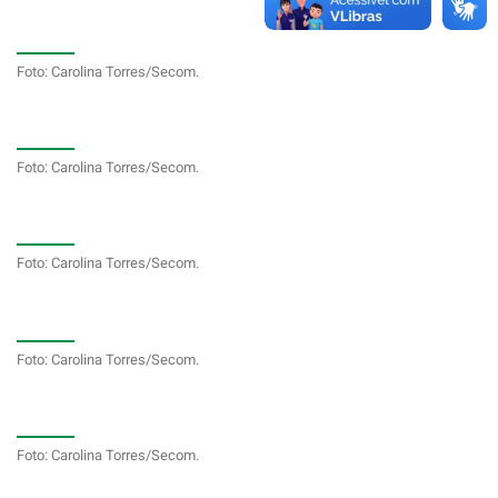
Foto: Carolina Torres/Secom.
Foto: Carolina Torres/Secom.
Foto: Carolina Torres/Secom.
Foto: Carolina Torres/Secom.
Foto: Carolina Torres/Secom.