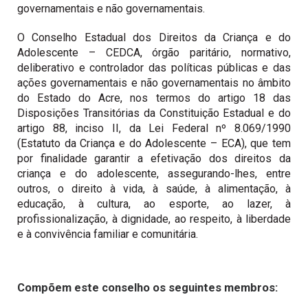
governamentais e não governamentais.
O Conselho Estadual dos Direitos da Criança e do
Adolescente – CEDCA, órgão paritário, normativo,
deliberativo e controlador das políticas públicas e das
ações governamentais e não governamentais no âmbito
do Estado do Acre, nos termos do artigo 18 das
Disposições Transitórias da Constituição Estadual e do
artigo 88, inciso II, da Lei Federal nº 8.069/1990
(Estatuto da Criança e do Adolescente – ECA), que tem
por finalidade garantir a efetivação dos direitos da
criança e do adolescente, assegurando-lhes, entre
outros, o direito à vida, à saúde, à alimentação, à
educação, à cultura, ao esporte, ao lazer, à
profissionalização, à dignidade, ao respeito, à liberdade
e à convivência familiar e comunitária.
Compõem este conselho os seguintes membros: