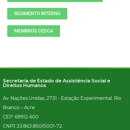
REGIMENTO INTERNO
MEMBROS CEDCA
Secretaria de Estado de Assistência Social e
Direitos Humanos
Av. Nações Unidas, 2731 - Estação Experimental. Rio
Branco – Acre
CEP: 69912-600
CNPJ 33.863.850/0001-72.