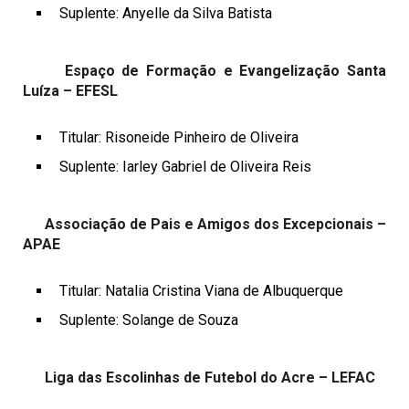
Suplente: Anyelle da Silva Batista
Espaço de Formação e Evangelização Santa
Luíza – EFESL
Titular: Risoneide Pinheiro de Oliveira
Suplente: Iarley Gabriel de Oliveira Reis
Associação de Pais e Amigos dos Excepcionais –
APAE
Titular: Natalia Cristina Viana de Albuquerque
Suplente: Solange de Souza
Liga das Escolinhas de Futebol do Acre – LEFAC