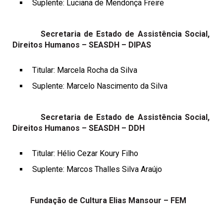
Suplente: Luciana de Mendonça Freire
Secretaria de Estado de Assistência Social,
Direitos Humanos – SEASDH – DIPAS
Titular: Marcela Rocha da Silva
Suplente: Marcelo Nascimento da Silva
Secretaria de Estado de Assistência Social,
Direitos Humanos – SEASDH – DDH
Titular: Hélio Cezar Koury Filho
Suplente: Marcos Thalles Silva Araújo
Fundação de Cultura Elias Mansour – FEM