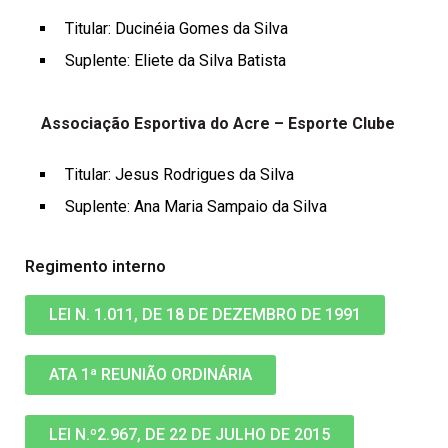
Titular: Ducinéia Gomes da Silva
Suplente: Eliete da Silva Batista
Associação Esportiva do Acre – Esporte Clube
Titular: Jesus Rodrigues da Silva
Suplente: Ana Maria Sampaio da Silva
Regimento interno
LEI N. 1.011, DE 18 DE DEZEMBRO DE 1991
ATA 1ª REUNIÃO ORDINÁRIA
LEI N.º2.967, DE 22 DE JULHO DE 2015