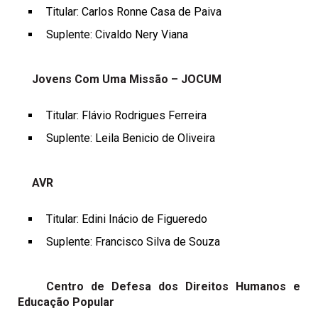
Titular: Carlos Ronne Casa de Paiva
Suplente: Civaldo Nery Viana
Jovens Com Uma Missão – JOCUM
Titular: Flávio Rodrigues Ferreira
Suplente: Leila Benicio de Oliveira
AVR
Titular: Edini Inácio de Figueredo
Suplente: Francisco Silva de Souza
Centro de Defesa dos Direitos Humanos e
Educação Popular