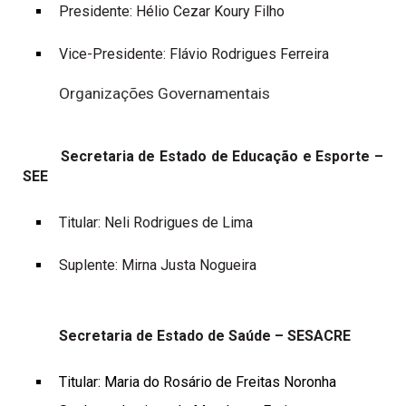
Presidente: Hélio Cezar Koury Filho
Vice-Presidente: Flávio Rodrigues Ferreira
Organizações Governamentais
Secretaria de Estado de Educação e Esporte –
SEE
Titular: Neli Rodrigues de Lima
Suplente: Mirna Justa Nogueira
Secretaria de Estado de Saúde – SESACRE
Titular: Maria do Rosário de Freitas Noronha