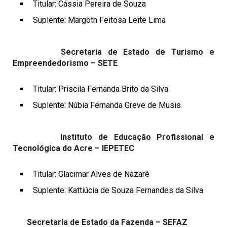
Titular: Cássia Pereira de Souza
Suplente: Margoth Feitosa Leite Lima
Secretaria de Estado de Turismo e
Empreendedorismo – SETE
Titular: Priscila Fernanda Brito da Silva
Suplente: Núbia Fernanda Greve de Musis
Instituto de Educação Profissional e
Tecnológica do Acre – IEPETEC
Titular: Glacimar Alves de Nazaré
Suplente: Kattiúcia de Souza Fernandes da Silva
Secretaria de Estado da Fazenda – SEFAZ