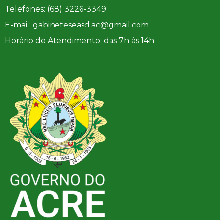
Telefones: (68) 3226-3349
E-mail: gabineteseasd.ac@gmail.com
Horário de Atendimento: das 7h às 14h