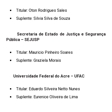
Titular: Oton Rodrigues Sales
Suplente: Silvia Silva de Souza
Secretaria de Estado de Justiça e Segurança
Pública – SEJUSP
Titular: Mauricio Pinheiro Soares
Suplente: Graziela Morais
Universidade Federal do Acre – UFAC
Titular: Eduardo Silveira Netto Nunes
Suplente: Eurenice Oliveira de Lima