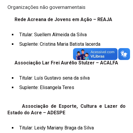
Organizações não governamentais
Rede Acreana de Jovens em Ação – REAJA
Titular: Suellem Almeida da Silva
Suplente: Cristina Maria Batista lacerda
Associação Lar Frei Aurélio Stulzer – ACALFA
Titular: Luís Gustavo sena da silva
Suplente: Elisangela Teres
Associação de Esporte, Cultura e Lazer do
Estado do Acre – ADESPE
Titular: Leidy Mariany Braga da Silva