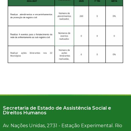
Secretaria de Estado de Assistência Social e
Direitos Humanos
Av. Nações Unidas, 2731 - Estação Experimental. Rio