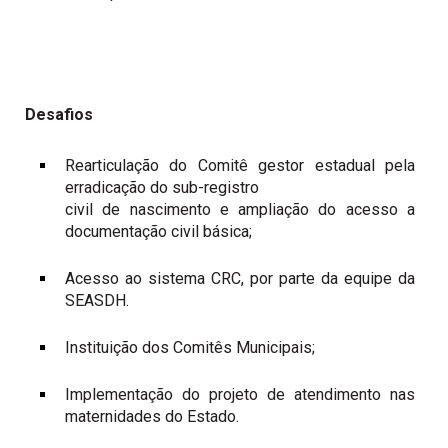
Desafios
Rearticulação
do Comitê gestor estadual pela
erradicação do sub-registro
civil de nascimento e ampliação do acesso a
documentação civil básica;
Acesso ao sistema CRC, por parte da equipe da
SEASDH.
Instituição dos Comitês Municipais;
Implementação do projeto de atendimento nas
maternidades do Estado.