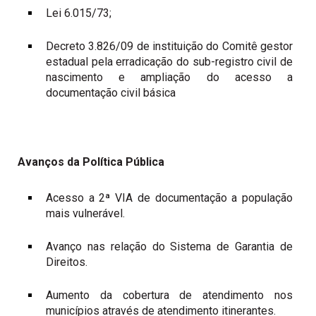
Lei 6.015/73;
Decreto 3.826/09 de instituição do Comitê gestor
estadual pela erradicação do sub-registro civil de
nascimento e ampliação do acesso a
documentação civil básica
Avanços da Política Pública
Acesso a 2ª VIA de documentação a população
mais vulnerável.
Avanço nas relação do Sistema de Garantia de
Direitos.
Aumento da cobertura de atendimento nos
municípios através de atendimento itinerantes.