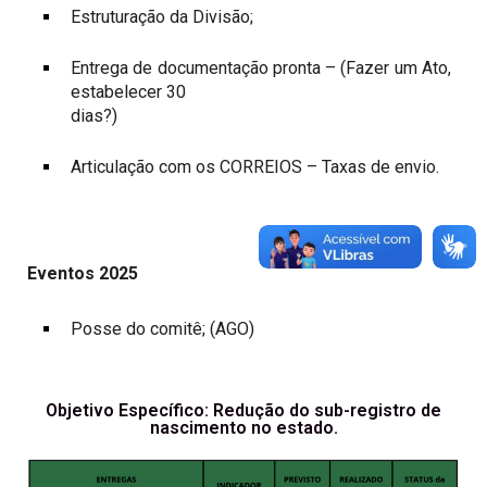
Estruturação da Divisão;
Entrega de documentação pronta – (Fazer um Ato,
estabelecer 30
dias?)
Articulação com os CORREIOS – Taxas de envio.
Eventos 2025
Posse do comitê; (AGO)
Objetivo Específico: Redução do sub-registro de
nascimento no estado.