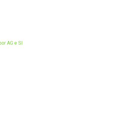
por AG e SI