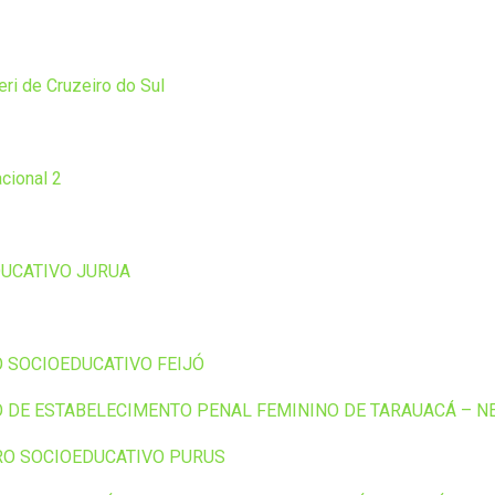
ri de Cruzeiro do Sul
acional 2
UCATIVO JURUA
 SOCIOEDUCATIVO FEIJÓ
 DE ESTABELECIMENTO PENAL FEMININO DE TARAUACÁ – N
RO SOCIOEDUCATIVO PURUS