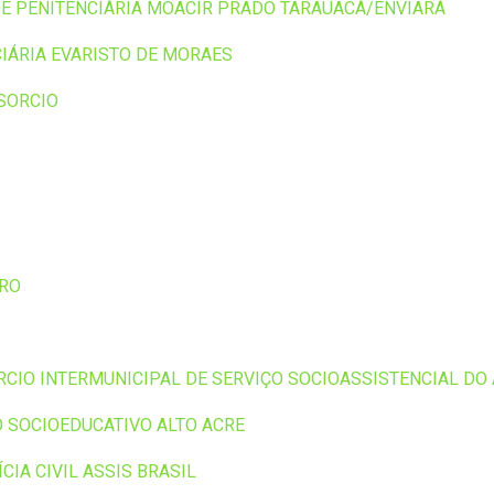
DE PENITENCIÁRIA MOACIR PRADO TARAUACÁ/ENVIARÁ
IÁRIA EVARISTO DE MORAES
SORCIO
ARO
CIO INTERMUNICIPAL DE SERVIÇO SOCIOASSISTENCIAL DO 
 SOCIOEDUCATIVO ALTO ACRE
CIA CIVIL ASSIS BRASIL