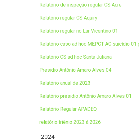
Relatório de inspeção regular CS Acre
Relatório regular CS Aquiry
Relatório regular no Lar Vicentino 01
Relatório caso ad hoc MEPCT AC suicídio 01 
Relatório CS ad hoc Santa Juliana
Presidio Antônio Amaro Alves 04
Relatório anual de 2023
Relatório presidio Antônio Amaro Alves 01
Relatório Regular APADEQ
relatório triênio 2023 á 2026
2024