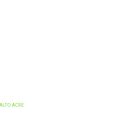
ALTO ACRE