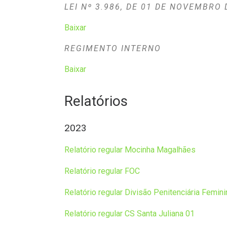
LEI Nº 3.986, DE 01 DE NOVEMBRO
Baixar
REGIMENTO INTERNO
Baixar
Relatórios
2023
Relatório regular Mocinha Magalhães
Relatório regular FOC
Relatório regular Divisão Penitenciária Femin
Relatório regular CS Santa Juliana 01