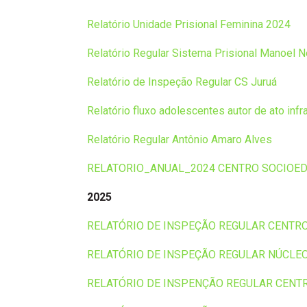
Relatório Unidade Prisional Feminina 2024
Relatório Regular Sistema Prisional Manoel Ne
Relatório de Inspeção Regular CS Juruá
Relatório fluxo adolescentes autor de ato infr
Relatório Regular Antônio Amaro Alves
RELATORIO_ANUAL_2024 CENTRO SOCIOED
2025
RELATÓRIO DE INSPEÇÃO REGULAR CENTRO
RELATÓRIO DE INSPEÇÃO REGULAR NÚCLEO
RELATÓRIO DE INSPENÇÃO REGULAR CENT