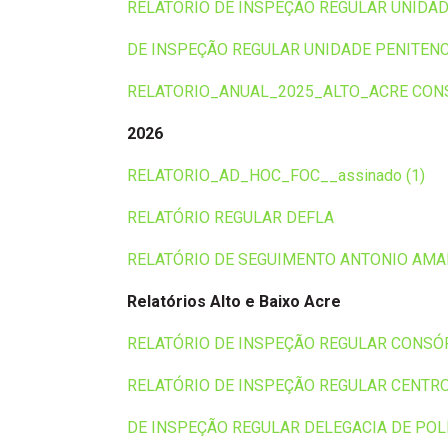
RELATÓRIO DE INSPEÇÃO REGULAR UNIDA
DE INSPEÇÃO REGULAR UNIDADE PENITENC
RELATORIO_ANUAL_2025_ALTO_ACRE CON
2026
RELATORIO_AD_HOC_FOC__assinado (1)
RELATÓRIO REGULAR DEFLA
RELATÓRIO DE SEGUIMENTO ANTONIO AM
Relatórios Alto e Baixo Acre
RELATÓRIO DE INSPEÇÃO REGULAR CONSÓR
RELATÓRIO DE INSPEÇÃO REGULAR CENTRO
DE INSPEÇÃO REGULAR DELEGACIA DE POLÍ