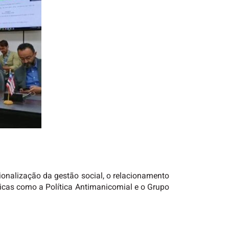
onalização da gestão social, o relacionamento
licas como a Política Antimanicomial e o Grupo