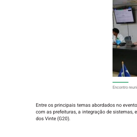
Encontro reun
Entre os principais temas abordados no event
com as prefeituras, a integração de sistemas,
dos Vinte (G20).