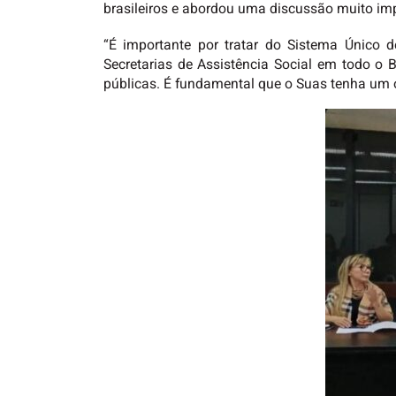
brasileiros e abordou uma discussão muito imp
“É importante por tratar do Sistema Único 
Secretarias de Assistência Social em todo o 
públicas. É fundamental que o Suas tenha um 