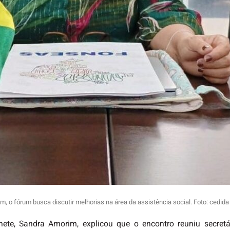
o fórum busca discutir melhorias na área da assistência social. Foto: cedida
ete, Sandra Amorim, explicou que o encontro reuniu secretá