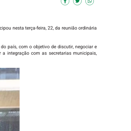
pou nesta terça-feira, 22, da reunião ordinária
do país, com o objetivo de discutir, negociar e
r a integração com as secretarias municipais,