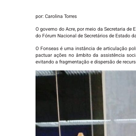
por: Carolina Torres
O governo do Acre, por meio da Secretaria de E
do Fórum Nacional de Secretários de Estado da 
O Fonseas é uma instância de articulação polít
pactuar ações no âmbito da assistência socia
evitando a fragmentação e dispersão de recurs