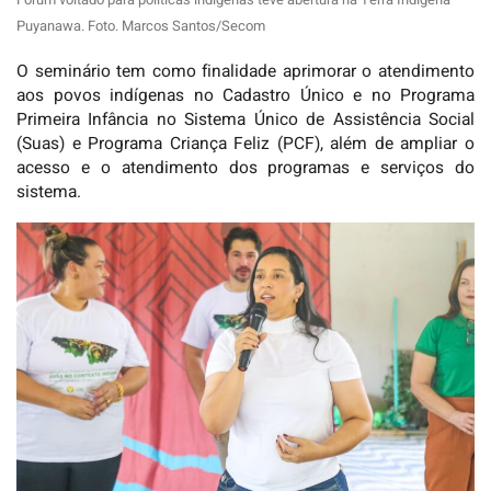
Puyanawa. Foto. Marcos Santos/Secom
O seminário tem como finalidade aprimorar o atendimento
aos povos indígenas no Cadastro Único e no Programa
Primeira Infância no Sistema Único de Assistência Social
(Suas) e Programa Criança Feliz (PCF), além de ampliar o
acesso e o atendimento dos programas e serviços do
sistema.