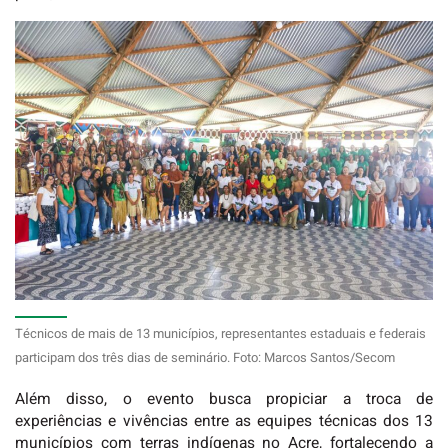
Técnicos de mais de 13 municípios, representantes estaduais e federais
participam dos três dias de seminário. Foto: Marcos Santos/Secom
Além disso, o evento busca propiciar a troca de
experiências e vivências entre as equipes técnicas dos 13
municípios com terras indígenas no Acre, fortalecendo a