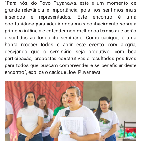
“Para nós, do Povo Puyanawa, este é um momento de
grande relevância e importância, pois nos sentimos mais
inseridos e representados. Este encontro é uma
oportunidade para adquirirmos mais conhecimento sobre a
primeira infância e entendermos melhor os temas que serão
discutidos ao longo do seminário. Como cacique, é uma
honra receber todos e abrir este evento com alegria,
desejando que o seminário seja produtivo, com boa
participação, propostas construtivas e resultados positivos
para todos que buscam compreender e se beneficiar deste
encontro”, explica o cacique Joel Puyanawa.