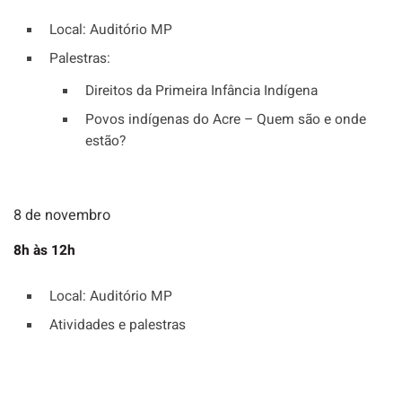
Local: Auditório MP
Palestras:
Direitos da Primeira Infância Indígena
Povos indígenas do Acre – Quem são e onde
estão?
8 de novembro
8h às 12h
Local: Auditório MP
Atividades e palestras