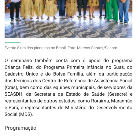
Evento é um dos pioneiros no Brasil. Foto: Marcos Santos/Secom
O seminário também conta com o apoio do programa
Criança Feliz, do Programa Primeira Infância no Suas, do
Cadastro Único e do Bolsa Família, além da participação
dos técnicos dos Centro de Referência de Assistência Social
(Cras), bem como das equipes municipais, de servidores da
SEASDH, da Secretaria de Estado de Saúde (Sesacre) e
representantes de outros estados, como Roraima, Maranhão
e Pará, e representantes do Ministério do Desenvolvimento
Social (MDS).
Programação