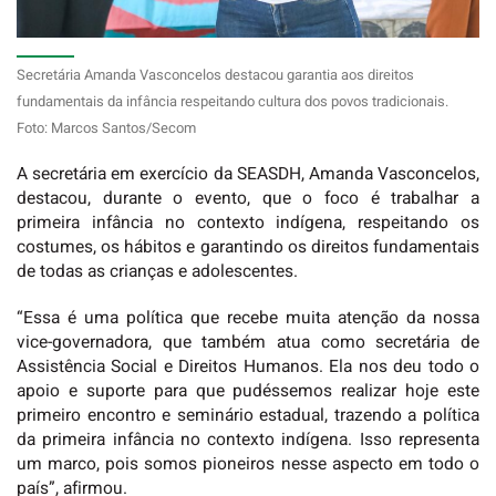
Secretária Amanda Vasconcelos destacou garantia aos direitos
fundamentais da infância respeitando cultura dos povos tradicionais.
Foto: Marcos Santos/Secom
A secretária em exercício da SEASDH, Amanda Vasconcelos,
destacou, durante o evento, que o foco é trabalhar a
primeira infância no contexto indígena, respeitando os
costumes, os hábitos e garantindo os direitos fundamentais
de todas as crianças e adolescentes.
“Essa é uma política que recebe muita atenção da nossa
vice-governadora, que também atua como secretária de
Assistência Social e Direitos Humanos. Ela nos deu todo o
apoio e suporte para que pudéssemos realizar hoje este
primeiro encontro e seminário estadual, trazendo a política
da primeira infância no contexto indígena. Isso representa
um marco, pois somos pioneiros nesse aspecto em todo o
país”, afirmou.