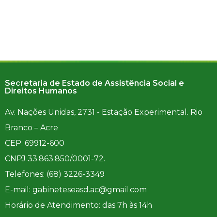
Secretaria de Estado de Assistência Social e
Direitos Humanos
Av. Nações Unidas, 2731 - Estação Experimental. Rio
Branco – Acre
CEP: 69912-600
CNPJ 33.863.850/0001-72.
Telefones: (68) 3226-3349
E-mail: gabineteseasd.ac@gmail.com
Horário de Atendimento: das 7h às 14h