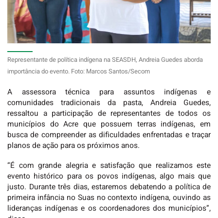
Representante de política indígena na SEASDH, Andreia Guedes aborda
importância do evento. Foto: Marcos Santos/Secom
A assessora técnica para assuntos indígenas e
comunidades tradicionais da pasta, Andreia Guedes,
ressaltou a participação de representantes de todos os
municípios do Acre que possuem terras indígenas, em
busca de compreender as dificuldades enfrentadas e traçar
planos de ação para os próximos anos.
“É com grande alegria e satisfação que realizamos este
evento histórico para os povos indígenas, algo mais que
justo. Durante três dias, estaremos debatendo a política de
primeira infância no Suas no contexto indígena, ouvindo as
lideranças indígenas e os coordenadores dos municípios”,