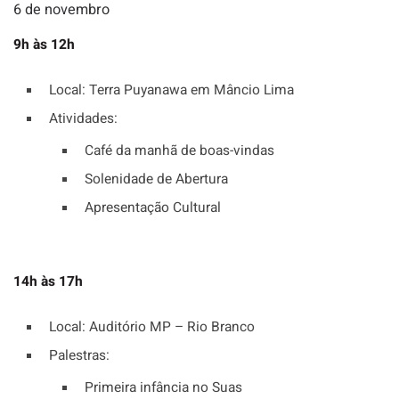
6 de novembro
9h às 12h
Local: Terra Puyanawa em Mâncio Lima
Atividades:
Café da manhã de boas-vindas
Solenidade de Abertura
Apresentação Cultural
14h às 17h
Local: Auditório MP – Rio Branco
Palestras:
Primeira infância no Suas