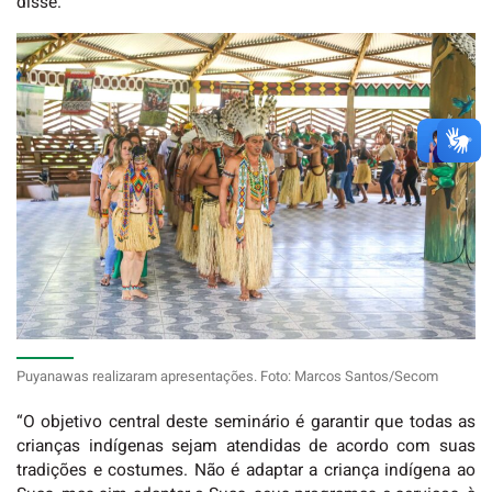
disse.
Puyanawas realizaram apresentações. Foto: Marcos Santos/Secom
“O objetivo central deste seminário é garantir que todas as
crianças indígenas sejam atendidas de acordo com suas
tradições e costumes. Não é adaptar a criança indígena ao