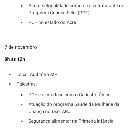
A intersetorialidade como eixo estruturante do
Programa Criança Feliz (PCF)
PCF no estado do Acre
7 de novembro
8h às 12h
Local: Auditório MP
Palestras:
PCF e a Interface com o Cadastro Único
Atuação do programa Saúde da Mulher e da
Criança no Dsei ARJ
Segurança alimentar na Primeira Infância