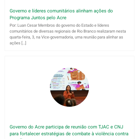
Governo e líderes comunitários alinham ações do
Programa Juntos pelo Acre
Por: Luan Cesar Membros do governo do Estado e líderes
comunitários de diversas regionais de Rio Branco realizaram nesta
quarta-feira, 3, na Vice-governadoria, uma reunião para alinhar as
ações [...]
Governo do Acre participa de reunião com TJAC e CNJ
para fortalecer estratégias de combate à violência contra