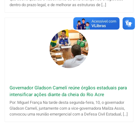
dentro do prazo legal, e de melhorar as estruturas de [...]
Governador Gladson Camelí reúne órgãos estaduais para
intensificar ações diante da cheia do Rio Acre
Por: Miguel França Na tarde desta segunda-feira, 10, o governador
Gladson Camelí, juntamente com a vice-governadora Mailza Assis,
convocou uma reunião emergencial com a Defesa Civil Estadual, [...]