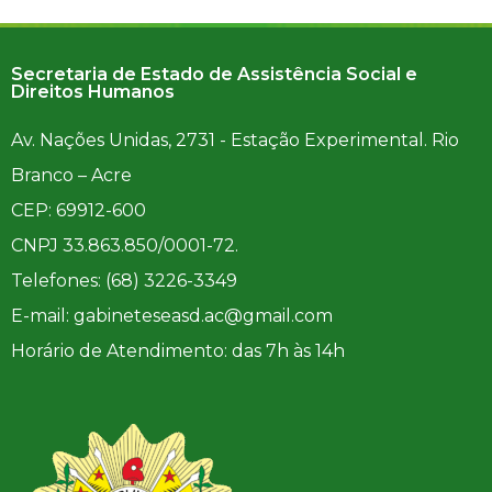
Secretaria de Estado de Assistência Social e
Direitos Humanos
Av. Nações Unidas, 2731 - Estação Experimental. Rio
Branco – Acre
CEP: 69912-600
CNPJ 33.863.850/0001-72.
Telefones: (68) 3226-3349
E-mail: gabineteseasd.ac@gmail.com
Horário de Atendimento: das 7h às 14h