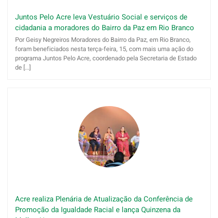
Juntos Pelo Acre leva Vestuário Social e serviços de
cidadania a moradores do Bairro da Paz em Rio Branco
Por Geisy Negreiros Moradores do Bairro da Paz, em Rio Branco,
foram beneficiados nesta terça-feira, 15, com mais uma ação do
programa Juntos Pelo Acre, coordenado pela Secretaria de Estado
de [...]
Acre realiza Plenária de Atualização da Conferência de
Promoção da Igualdade Racial e lança Quinzena da