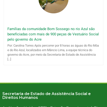
Famílias da comunidade Bom Sossego no rio Azul são
beneficiadas com mais de 900 peças de Vestuário Social
pelo governo do Acre
Por: Carolina Torres Após percorrer por 8 horas as águas do Rio Môa
e do Rio Azul, localizados em Mâncio Lima, a equipe técnica do
governo do Acre, por meio da Secretaria de Estado de Assistência
[...]
Secretaria de Estado de Assistência Social e
Direitos Humanos