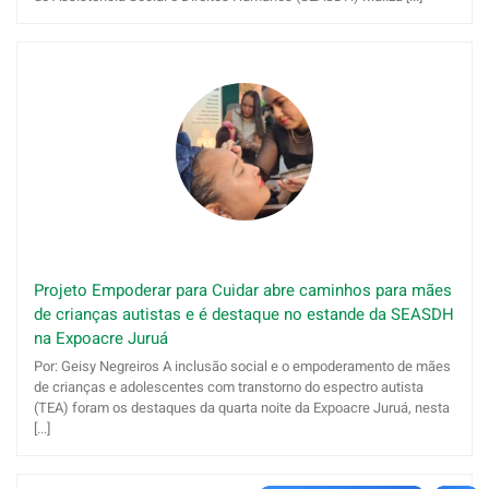
Projeto Empoderar para Cuidar abre caminhos para mães
de crianças autistas e é destaque no estande da SEASDH
na Expoacre Juruá
Por: Geisy Negreiros A inclusão social e o empoderamento de mães
de crianças e adolescentes com transtorno do espectro autista
(TEA) foram os destaques da quarta noite da Expoacre Juruá, nesta
[...]