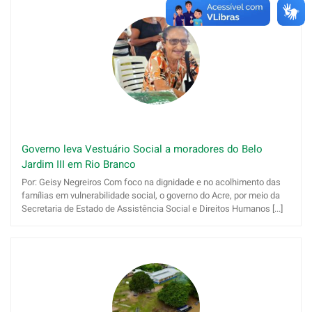
Governo leva Vestuário Social a moradores do Belo
Jardim III em Rio Branco
Por: Geisy Negreiros Com foco na dignidade e no acolhimento das
famílias em vulnerabilidade social, o governo do Acre, por meio da
Secretaria de Estado de Assistência Social e Direitos Humanos [...]