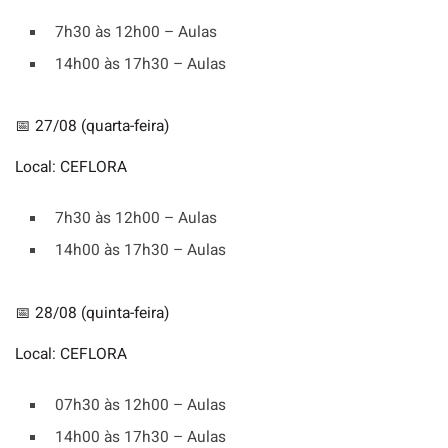
7h30 às 12h00 – Aulas
14h00 às 17h30 – Aulas
📅 27/08 (quarta-feira)
Local: CEFLORA
7h30 às 12h00 – Aulas
14h00 às 17h30 – Aulas
📅 28/08 (quinta-feira)
Local: CEFLORA
07h30 às 12h00 – Aulas
14h00 às 17h30 – Aulas