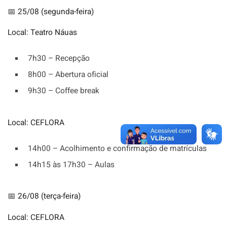
📅 25/08 (segunda-feira)
Local: Teatro Náuas
7h30 – Recepção
8h00 – Abertura oficial
9h30 – Coffee break
Local: CEFLORA
14h00 – Acolhimento e confirmação de matrículas
14h15 às 17h30 – Aulas
📅 26/08 (terça-feira)
Local: CEFLORA