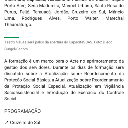
Porto Acre, Sena Madureira, Manoel Urbano, Santa Rosa do
Purus, Feijó, Tarauacá, Jordão, Cruzeiro do Sul, Mâncio
Lima, Rodrigues Alves, Porto Walter, Marechal
Thaumaturgo.
Teatro Náuas será palco da abertura do CapacitaSUAS. Foto: Diego
Gurgel/Secom
A formação é um marco para o Acre no aprimoramento da
gestão dos servidores. Durante os dias de formação será
discutido sobre a Atualização sobre Reordenamento da
Proteção Social Básica, a Atualização sobre Reordenamento
da Proteção Social Especial, Atualização em Vigilância
Socioassistencial e Introdução do Exercício do Controle
Social.
PROGRAMAÇÃO
📍 Cruzeiro do Sul