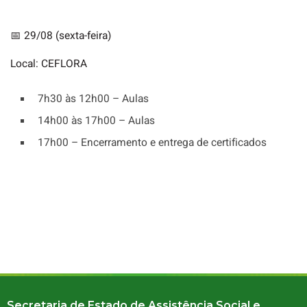
📅 29/08 (sexta-feira)
Local: CEFLORA
7h30 às 12h00 – Aulas
14h00 às 17h00 – Aulas
17h00 – Encerramento e entrega de certificados
Secretaria de Estado de Assistência Social e