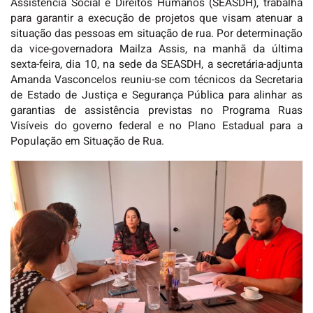
Assistência Social e Direitos Humanos (SEASDH), trabalha
para garantir a execução de projetos que visam atenuar a
situação das pessoas em situação de rua. Por determinação
da vice-governadora Mailza Assis, na manhã da última
sexta-feira, dia 10, na sede da SEASDH, a secretária-adjunta
Amanda Vasconcelos reuniu-se com técnicos da Secretaria
de Estado de Justiça e Segurança Pública para alinhar as
garantias de assistência previstas no Programa Ruas
Visíveis do governo federal e no Plano Estadual para a
População em Situação de Rua.