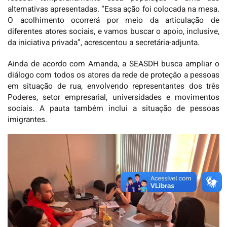
alternativas apresentadas. “Essa ação foi colocada na mesa.
O acolhimento ocorrerá por meio da articulação de
diferentes atores sociais, e vamos buscar o apoio, inclusive,
da iniciativa privada”, acrescentou a secretária-adjunta.
Ainda de acordo com Amanda, a SEASDH busca ampliar o
diálogo com todos os atores da rede de proteção a pessoas
em situação de rua, envolvendo representantes dos três
Poderes, setor empresarial, universidades e movimentos
sociais. A pauta também inclui a situação de pessoas
imigrantes.