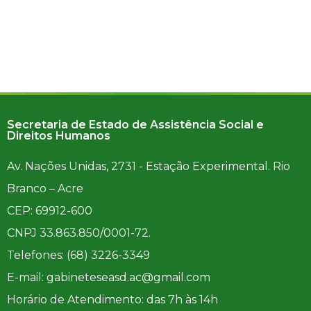
Secretaria de Estado de Assistência Social e
Direitos Humanos
Av. Nações Unidas, 2731 - Estação Experimental. Rio
Branco – Acre
CEP: 69912-600
CNPJ 33.863.850/0001-72.
Telefones: (68) 3226-3349
E-mail: gabineteseasd.ac@gmail.com
Horário de Atendimento: das 7h às 14h