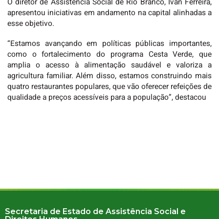
O diretor de Assistência Social de Rio Branco, Ivan Ferreira,
apresentou iniciativas em andamento na capital alinhadas a
esse objetivo.
“Estamos avançando em políticas públicas importantes,
como o fortalecimento do programa Cesta Verde, que
amplia o acesso à alimentação saudável e valoriza a
agricultura familiar. Além disso, estamos construindo mais
quatro restaurantes populares, que vão oferecer refeições de
qualidade a preços acessíveis para a população”, destacou
Secretaria de Estado de Assistência Social e