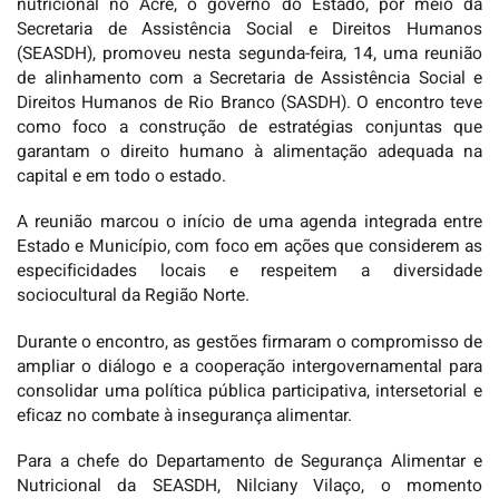
nutricional no Acre, o governo do Estado, por meio da
Secretaria de Assistência Social e Direitos Humanos
(SEASDH), promoveu nesta segunda-feira, 14, uma reunião
de alinhamento com a Secretaria de Assistência Social e
Direitos Humanos de Rio Branco (SASDH). O encontro teve
como foco a construção de estratégias conjuntas que
garantam o direito humano à alimentação adequada na
capital e em todo o estado.
A reunião marcou o início de uma agenda integrada entre
Estado e Município, com foco em ações que considerem as
especificidades locais e respeitem a diversidade
sociocultural da Região Norte.
Durante o encontro, as gestões firmaram o compromisso de
ampliar o diálogo e a cooperação intergovernamental para
consolidar uma política pública participativa, intersetorial e
eficaz no combate à insegurança alimentar.
Para a chefe do Departamento de Segurança Alimentar e
Nutricional da SEASDH, Nilciany Vilaço, o momento