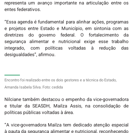
representa um avanço importante na articulação entre os
entes federativos.
“Essa agenda é fundamental para alinhar ações, programas
e projetos entre Estado e Município, em sintonia com as
diretrizes do governo federal. O fortalecimento da
segurança alimentar e nutricional exige esse trabalho
integrado, com políticas voltadas à redução das
desigualdades”, afirmou.
Encontro foi realizado entre os dois gestores e a técnica do Estado,
Amanda Isabela Silva. Foto: cedida
Nilciane também destacou o empenho da vice-governadora
e titular da SEASDH, Mailza Assis, na consolidação de
políticas públicas voltadas à área.
“A vice-governadora Mailza tem dedicado atenção especial
à pauta da segurança alimentar e nutricional, reconhecendo