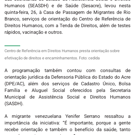
Humanos (SEASDH) e de Saúde (Sesacre), levou nesta
quinta-feira, 26, à Casa de Passagem de Migrantes de Rio
Branco, serviços de orientação do Centro de Referência de
Direitos Humanos, com a Tenda de Direitos, além de testes
rápidos, vacinação e outros.
Centro de Referência em Direitos Humanos presta orientação sobre
efetivação de direitos e encaminhamentos. Foto: cedida
A programação também contou com consultas de
orientação jurídica da Defensoria Pública do Estado do Acre
(DPE/AC), além dos serviços de Cadastro Único, Bolsa
Família e Aluguel Social oferecidos pela Secretaria
Municipal de Assistência Social e Direitos Humanos
(SASDH).
A migrante venezuelana Yenifer Serrano ressaltou a
importância da iniciativa: “É importante, porque a gente
recebe orientação e também o benefício da saúde, tanto