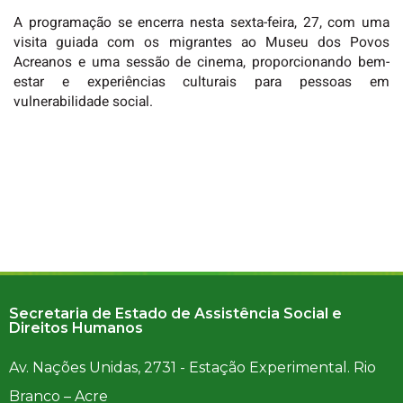
A programação se encerra nesta sexta-feira, 27, com uma
visita guiada com os migrantes ao Museu dos Povos
Acreanos e uma sessão de cinema, proporcionando bem-
estar e experiências culturais para pessoas em
vulnerabilidade social.
Secretaria de Estado de Assistência Social e
Direitos Humanos
Av. Nações Unidas, 2731 - Estação Experimental. Rio
Branco – Acre