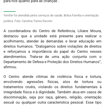
para nós quanto para as crianças”.
Yenifer foi atendida pelos serviços de saúde, Bolsa Família e orientação
jurídica. Foto: Carolina Torres/Secom
A coordenadora do Centro de Referência, Liliane Moura,
destacou que a unidade está presente para realizar o
acolhimento, atender às demandas e levar educação em
direitos humanos. “Dialogamos sobre violações de direitos
e reforçamos a importância do papel do Centro nesses
atendimentos. Trata-se de uma ação conjunta com o
Departamento de Defesa e Proteção dos Direitos Humanos”,
afirmou.
O Centro atende vítimas de violência física e tortura,
envolvendo agressões físicas, atos de tortura ou
tratamentos cruéis, violando os direitos fundamentais à
integridade física e à dignidade. Também atua em casos de
discriminação, seja por raça, gênero, religião, orientação
sexual ou qualquer outra característica pessoal. Esse tipo