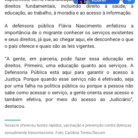
direitos fundamentais, incluindo direito à saúde, à
educação, ao trabalho, à moradia e ao acesso à informação.
A defensora pública Flávia Nascimento enfatizou a
importância de o migrante conhecer os serviços existentes
e seus direitos, já que, ao chegar aqui, ele desconhece o que
o país oferece e quais são as leis vigentes.
“A gente, em parceria, pode fazer essa educação em
direitos. Primeiro, uma educação quanto aos serviços. A
Defensoria Pública está aqui para garantir o acesso à
Justiça. Porque quando esse serviço não é efetivado, seja
por uma falha na política pública ou porque a pessoa não
sabe como acessar o serviço, a gente orienta esse acesso e
também efetiva, por meio do acesso ao Judiciário”,
destacou.
Sesacre ofereceu testes rápidos, vacinação e prevenção contra doenças
sexualmente transmissíveis. Foto: Carolina Torres/Secom