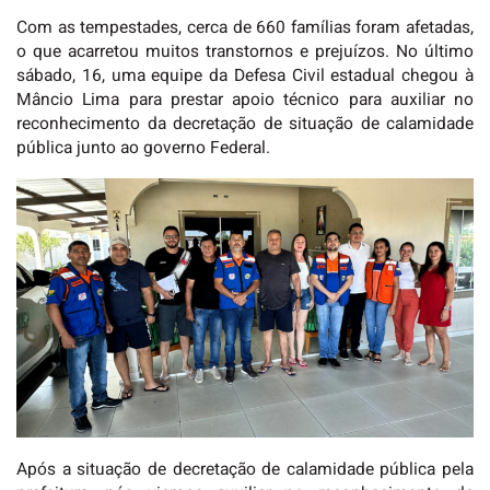
Com as tempestades, cerca de 660 famílias foram afetadas,
o que acarretou muitos transtornos e prejuízos. No último
sábado, 16, uma equipe da Defesa Civil estadual chegou à
Mâncio Lima para prestar apoio técnico para auxiliar no
reconhecimento da decretação de situação de calamidade
pública junto ao governo Federal.
Após a situação de decretação de calamidade pública pela