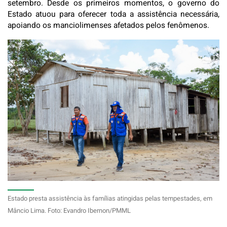
setembro. Desde os primeiros momentos, o governo do
Estado atuou para oferecer toda a assistência necessária,
apoiando os manciolimenses afetados pelos fenômenos.
Estado presta assistência às famílias atingidas pelas tempestades, em
Mâncio Lima. Foto: Evandro Ibernon/PMML