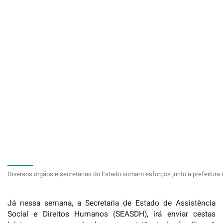
Diversos órgãos e secretarias do Estado somam esforços junto à prefeitur
Já nessa semana, a Secretaria de Estado de Assistência
Social e Direitos Humanos (SEASDH), irá enviar cestas