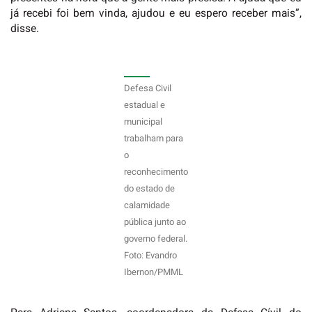
já recebi foi bem vinda, ajudou e eu espero receber mais”,
disse.
Defesa Civil
estadual e
municipal
trabalham para
o
reconhecimento
do estado de
calamidade
pública junto ao
governo federal.
Foto: Evandro
Ibernon/PMML