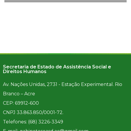
Secretaria de Estado de Assistência Social e
Direitos Humanos
Av. Nações Unidas, 2731 - Estação Experimental. Rio
Branco – Acre
CEP: 69912-600
CNPJ 33.863.850/0001-72.
Telefones: (68) 3226-3349