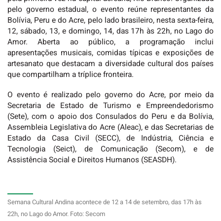
pelo governo estadual, o evento reúne representantes da
Bolívia, Peru e do Acre, pelo lado brasileiro, nesta sexta-feira,
12, sábado, 13, e domingo, 14, das 17h às 22h, no Lago do
Amor. Aberta ao público, a programação inclui
apresentações musicais, comidas típicas e exposições de
artesanato que destacam a diversidade cultural dos países
que compartilham a tríplice fronteira.
O evento é realizado pelo governo do Acre, por meio da
Secretaria de Estado de Turismo e Empreendedorismo
(Sete), com o apoio dos Consulados do Peru e da Bolívia,
Assembleia Legislativa do Acre (Aleac), e das Secretarias de
Estado da Casa Civil (SECC), de Indústria, Ciência e
Tecnologia (Seict), de Comunicação (Secom), e de
Assistência Social e Direitos Humanos (SEASDH).
Semana Cultural Andina acontece de 12 a 14 de setembro, das 17h às
22h, no Lago do Amor. Foto: Secom