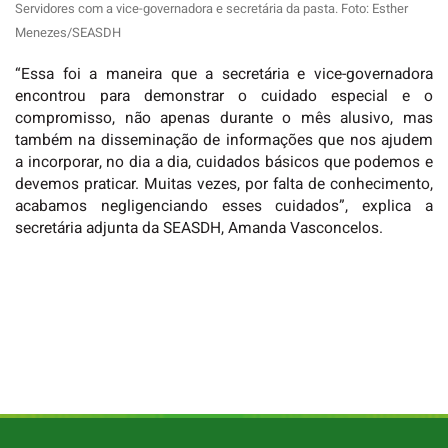
Servidores com a vice-governadora e secretária da pasta. Foto: Esther
Menezes/SEASDH
“Essa foi a maneira que a secretária e vice-governadora
encontrou para demonstrar o cuidado especial e o
compromisso, não apenas durante o mês alusivo, mas
também na disseminação de informações que nos ajudem
a incorporar, no dia a dia, cuidados básicos que podemos e
devemos praticar. Muitas vezes, por falta de conhecimento,
acabamos negligenciando esses cuidados”, explica a
secretária adjunta da SEASDH, Amanda Vasconcelos.