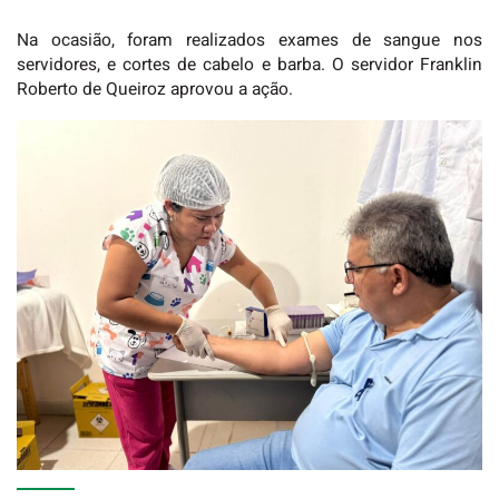
Na ocasião, foram realizados exames de sangue nos
servidores, e cortes de cabelo e barba. O servidor Franklin
Roberto de Queiroz aprovou a ação.