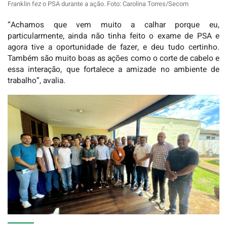
Franklin fez o PSA durante a ação. Foto: Carolina Torres/Secom
“Achamos que vem muito a calhar porque eu,
particularmente, ainda não tinha feito o exame de PSA e
agora tive a oportunidade de fazer, e deu tudo certinho.
Também são muito boas as ações como o corte de cabelo e
essa interação, que fortalece a amizade no ambiente de
trabalho”, avalia.