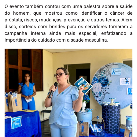
O evento também contou com uma palestra sobre a saúde
do homem, que mostrou como identificar o câncer de
próstata, riscos, mudanças, prevenção e outros temas. Além
disso, sorteios com brindes para os servidores tornaram a
campanha interna ainda mais especial, enfatizando a
importância do cuidado com a saúde masculina.