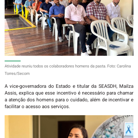
Atividade reuniu todos os colaboradores homens da pasta. Foto: Carolina
Torres/Secom
A vice-governadora do Estado e titular da SEASDH, Mailza
Assis, explica que esse incentivo é necessário para chamar
a atenção dos homens para o cuidado, além de incentivar e
facilitar o acesso aos serviços.