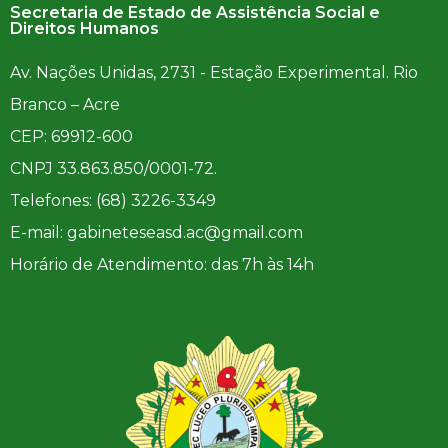
Secretaria de Estado de Assistência Social e
Direitos Humanos
Av. Nações Unidas, 2731 - Estação Experimental. Rio
Branco – Acre
CEP: 69912-600
CNPJ 33.863.850/0001-72.
Telefones: (68) 3226-3349
E-mail: gabineteseasd.ac@gmail.com
Horário de Atendimento: das 7h às 14h