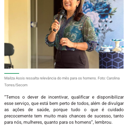
Mailza Assis ressalta relevância do mês para os homens. Foto: Carolina
Torres/Secom
“Temos o dever de incentivar, qualificar e disponibilizar
esse serviço, que está bem perto de todos, além de divulgar
as ações de saúde, porque tudo o que é cuidado
precocemente tem muito mais chances de sucesso, tanto
para nós, mulheres, quanto para os homens”, lembrou.