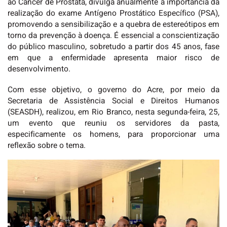
ao Câncer de Próstata, divulga anualmente a importância da
realização do exame Antígeno Prostático Específico (PSA),
promovendo a sensibilização e a quebra de estereótipos em
torno da prevenção à doença. É essencial a conscientização
do público masculino, sobretudo a partir dos 45 anos, fase
em que a enfermidade apresenta maior risco de
desenvolvimento.
Com esse objetivo, o governo do Acre, por meio da
Secretaria de Assistência Social e Direitos Humanos
(SEASDH), realizou, em Rio Branco, nesta segunda-feira, 25,
um evento que reuniu os servidores da pasta,
especificamente os homens, para proporcionar uma
reflexão sobre o tema.