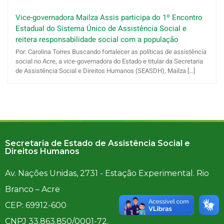
Vice-governadora Mailza Assis participa do 1º Encontro
Estadual do Sistema Único de Assistência Social e
reitera responsabilidade social com a população
Por: Carolina Torres Buscando fortalecer as políticas de assistência
social no Acre, a vice-governadora do Estado e titular da Secretaria
de Assistência Social e Direitos Humanos (SEASDH), Mailza [...]
Secretaria de Estado de Assistência Social e
Direitos Humanos
Av. Nações Unidas, 2731 - Estação Experimental. Rio
Branco – Acre
CEP: 69912-600
CNPJ 33.863.850/0001-72.