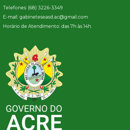
Telefones: (68) 3226-3349
E-mail: gabineteseasd.ac@gmail.com
Horário de Atendimento: das 7h às 14h