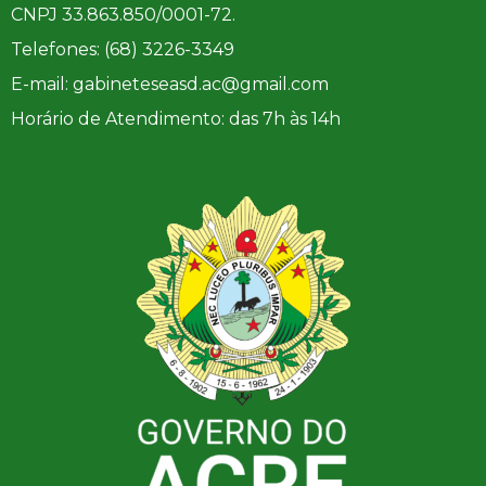
CNPJ 33.863.850/0001-72.
Telefones: (68) 3226-3349
E-mail: gabineteseasd.ac@gmail.com
Horário de Atendimento: das 7h às 14h