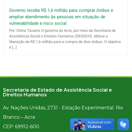
Governo recebe R$ 1,6 milhão para comprar ônibus e
ampliar atendimento às pessoas em situação de
vulnerabilidade e risco social
Por: Dilma Tavares O governo do Acre, por meio da Secretaria de
Assistência Social e Direitos Humanos (SEASDH), obteve a
liberação de R$ 1,6 milhão para a compra de dois ônibus. O objetivo
é [...]
Secretaria de Estado de Assistência Social e
Direitos Humanos
Av. Nações Unidas, 2731 - Estação Experimental. Rio
Branco – Acre
CEP: 69912-600