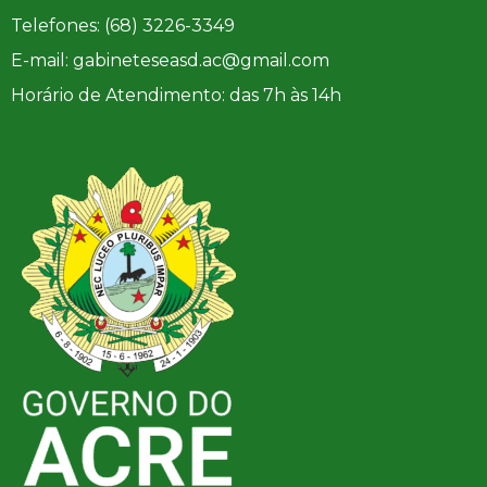
Telefones: (68) 3226-3349
E-mail: gabineteseasd.ac@gmail.com
Horário de Atendimento: das 7h às 14h